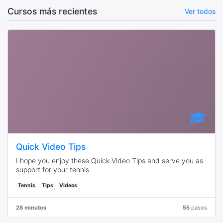
Cursos más recientes
Ver todos
Quick Video Tips
I hope you enjoy these Quick Video Tips and serve you as
support for your tennis
Tennis
Tips
Videos
28 minutos
55
pasos