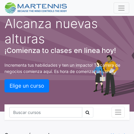
Alcanza nuevas
alturas
¡Comienza to clases en linea hoy!
Incrementa tus habilidades y ten un impacto! Tu carrera de
negocios comienza aquí. Es hora de comenzar un curso.
Elige un curso