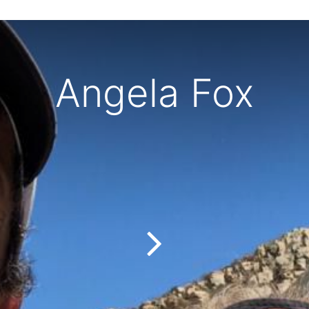
Angela Fox