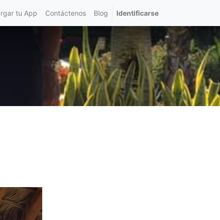
rgar tu App
Contáctenos
Blog
Identificarse