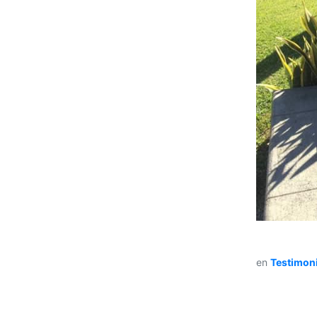
en
Testimoni